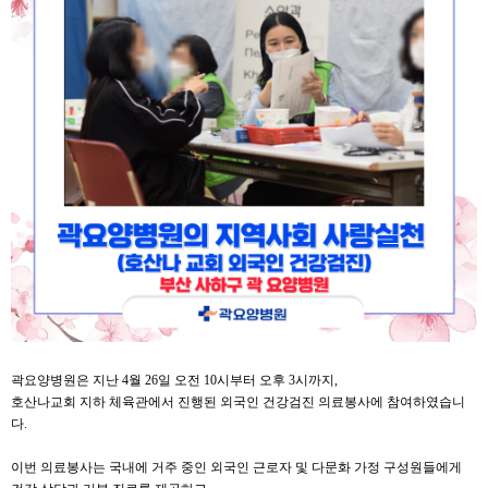
곽요양병원
은 지난 4월 26일 오전 10시부터 오후 3시까지,
호산나교회
지하 체육관에서 진행된 외국인 건강검진 의료봉사에 참여하였습니
다.
이번 의료봉사는 국내에 거주 중인 외국인 근로자 및 다문화 가정 구성원들에게