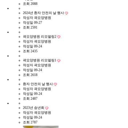
조회
2088
2024년 환자 안전의 날 행사
작성자
곽요양병원
작성일
09-27
조회
2591
곽요양병원 리모델링2
작성자
곽요양병원
작성일
09-24
조회
2435
곽요양병원 리모델링1
작성자
곽요양병원
작성일
09-24
조회
2618
환자 안전의 날 행사
작성자
곽요양병원
작성일
09-24
조회
2487
2023년 송년회
작성자
곽요양병원
작성일
09-24
조회
2787