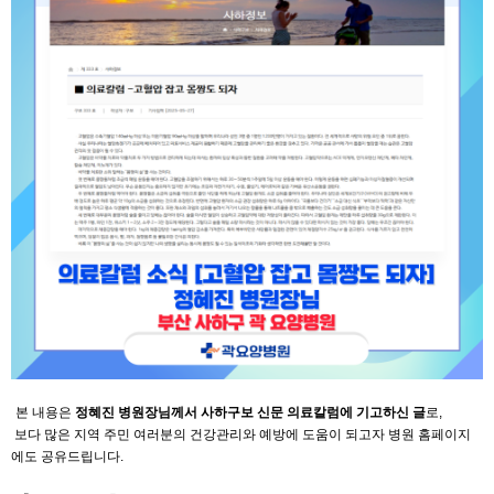
본 내용은
정혜진 병원장님께서 사하구보 신문 의료칼럼에 기고하신 글
로,
보다 많은 지역 주민 여러분의 건강관리와 예방에 도움이 되고자 병원 홈페이지
에도 공유드립니다.