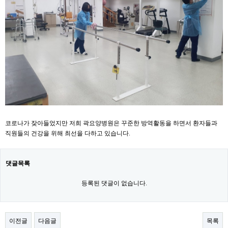
코로나가 잦아들었지만 저희 곽요양병원은 꾸준한 방역활동을 하면서 환자들과
직원들의 건강을 위해 최선을 다하고 있습니다.
댓글목록
등록된 댓글이 없습니다.
이전글
다음글
목록